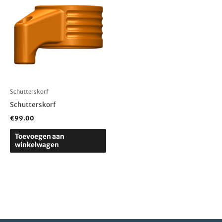
Schutterskorf
Schutterskorf
€
99.00
Toevoegen aan
winkelwagen