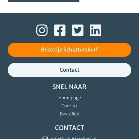
Bestel je Schutterskorf
Contact
SNEL NAAR
Homepage
Contact
Bestellen
CONTACT
info@schutterskorf.nl