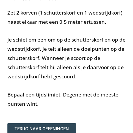
Zet 2 korven (1 schutterskorf en 1 wedstrijdkorf)
naast elkaar met een 0,5 meter ertussen.
Je schiet om een om op de schutterskorf en op de
wedstrijdkorf. Je telt alleen de doelpunten op de
schutterskorf. Wanneer je scoort op de
schutterskorf telt hij alleen als je daarvoor op de
wedstrijdkorf hebt gescoord.
Bepaal een tijdslimiet. Degene met de meeste
punten wint.
TERUG NAAR OEFENINGEN