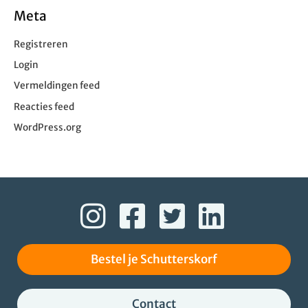
Meta
Registreren
Login
Vermeldingen feed
Reacties feed
WordPress.org
Bestel je Schutterskorf
Contact